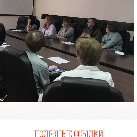
ПОЛЕЗНЫЕ ССЫЛКИ