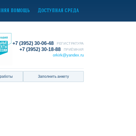
нняя помощь
Доступная среда
+7 (3952) 30-06-48
РЕГИСТРАТУРА
+7 (3952) 30-18-88
ПРИЁМНАЯ
orkirk@yandex.ru
 работы
Заполнить анкету