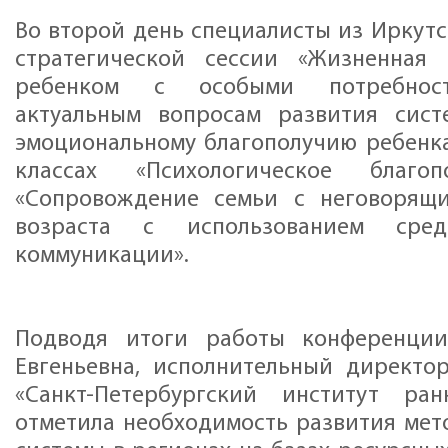
Во второй день специалисты из Иркутс
стратегической сессии «Жизненная
ребенком с особыми потребност
актуальным вопросам развития сис
эмоциональному благополучию ребенка 
классах «Психологическое благоп
«Сопровождение семьи с неговорящ
возраста с использованием сред
коммуникации».
Подводя итоги работы конференции
Евгеньевна, исполнительный директо
«Санкт-Петербургский институт ран
отметила необходимость развития ме