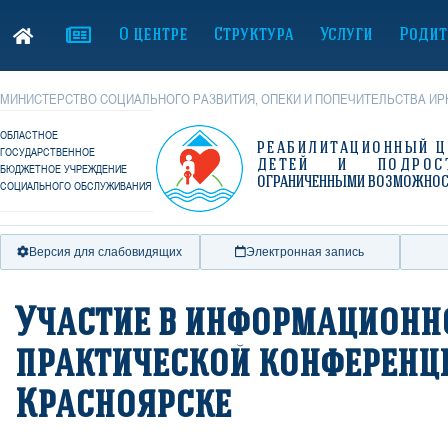
О центре
Структура
Услуги
Родит
МИНИСТЕРСТВО СОЦИАЛЬНОГО РАЗВИТИЯ, ОПЕКИ И ПОПЕЧИТЕЛЬСТВА ИР
ОБЛАСТНОЕ
РЕАБИЛИТАЦИОННЫЙ Ц
ГОСУДАРСТВЕННОЕ
ДЕТЕЙ И ПОДРОС
БЮДЖЕТНОЕ УЧРЕЖДЕНИЕ
ОГРАНИЧЕННЫМИ ВОЗМОЖНО
СОЦИАЛЬНОГО ОБСЛУЖИВАНИЯ
Версия для слабовидящих
Электронная запись
Участие в информационн
практической конференц
Красноярске