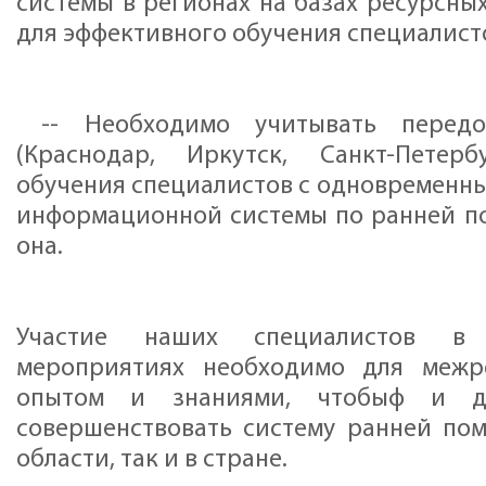
системы в регионах на базах ресурсных
для эффективного обучения специалист
-- Необходимо учитывать передо
(Краснодар, Иркутск, Санкт-Петер
обучения специалистов с одновременн
информационной системы по ранней по
она.
Участие наших специалистов в
мероприятиях необходимо для межр
опытом и знаниями, чтобыф и д
совершенствовать систему ранней по
области, так и в стране.