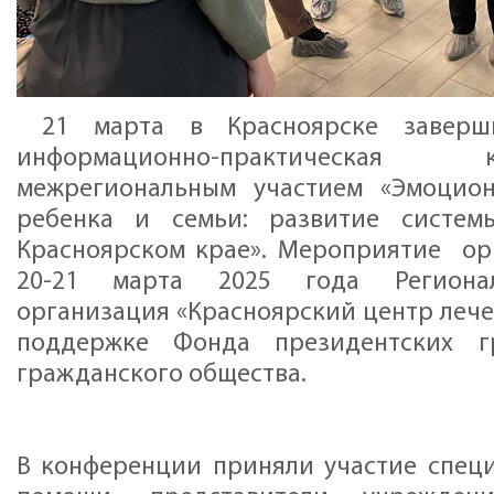
21 марта в Красноярске заверш
информационно-практическа
межрегиональным участием «Эмоцион
ребенка и семьи: развитие систе
Красноярском крае». Мероприятие ор
20-21 марта 2025 года Регионал
организация «Красноярский центр лече
поддержке Фонда президентских г
гражданского общества.
В конференции приняли участие спец