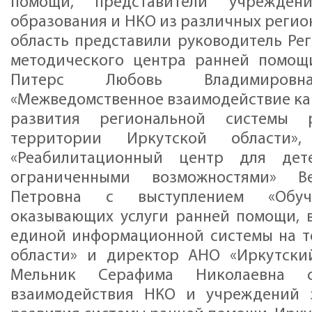
помощи, представители учреждени
образования и НКО из различных регио
область представили руководитель Рег
методического центра ранней помощ
Питерс Любовь Владимиро
«Межведомственное взаимодействие как
развития региональной системы
территории Иркутской области»
«Реабилитационный центр для де
ограниченными возможностями» В
Петровна с выступлением «Обуче
оказывающих услуги ранней помощи, 
единой информационной системы на т
области» и директор АНО «Иркутски
Мельник Серафима Николаевна 
взаимодействия НКО и учреждений 