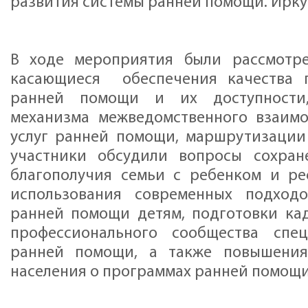
развития системы ранней помощи. Ирку
В ходе мероприятия были рассмотр
касающиеся обеспечения качества п
ранней помощи и их доступности,
механизма межведомственного взаимо
услуг ранней помощи, маршрутизации
участники обсудили вопросы сохран
благополучия семьи с ребенком и ре
использования современных подход
ранней помощи детям, подготовки ка
профессионального сообщества спе
ранней помощи, а также повышения
населения о программах ранней помощ