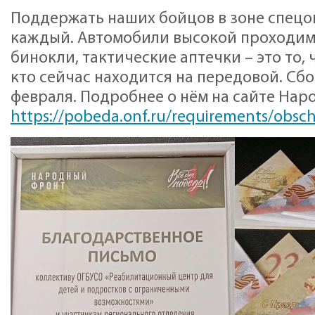
Поддержать наших бойцов в зоне спец
каждый. Автомобили высокой проходим
бинокли, тактические аптечки – это то, 
кто сейчас находится на передовой. Сб
февраля. Подробнее о нём на сайте Нар
https://pobeda.onf.ru/requirements/obsch