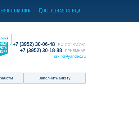
нняя помощь
Доступная среда
+7 (3952) 30-06-48
РЕГИСТРАТУРА
+7 (3952) 30-18-88
ПРИЁМНАЯ
orkirk@yandex.ru
 работы
Заполнить анкету