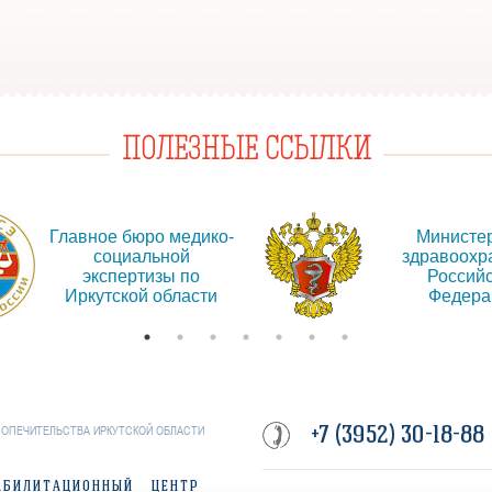
ПОЛЕЗНЫЕ ССЫЛКИ
Главное бюро медико-
Министе
социальной
здравоохр
экспертизы по
Россий
Иркутской области
Федера
+7 (3952) 30-18-88
ПОПЕЧИТЕЛЬСТВА ИРКУТСКОЙ ОБЛАСТИ
АБИЛИТАЦИОННЫЙ ЦЕНТР