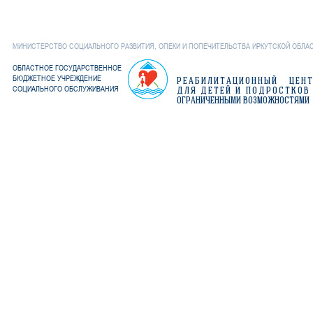
обла
МИНИСТЕРСТВО СОЦИАЛЬНОГО РАЗВИТИЯ, ОПЕКИ И ПОПЕЧИТЕЛЬСТВА ИРКУТСКОЙ ОБЛА
ОБЛАСТНОЕ ГОСУДАРСТВЕННОЕ
БЮДЖЕТНОЕ УЧРЕЖДЕНИЕ
РЕАБИЛИТАЦИОННЫЙ ЦЕН
СОЦИАЛЬНОГО ОБСЛУЖИВАНИЯ
ДЛЯ ДЕТЕЙ И ПОДРОСТКОВ
ОГРАНИЧЕННЫМИ ВОЗМОЖНОСТЯМИ