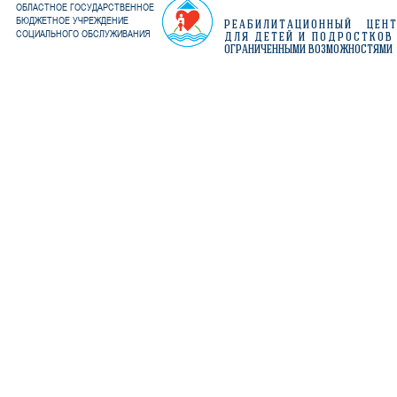
ОБЛАСТНОЕ ГОСУДАРСТВЕННОЕ
БЮДЖЕТНОЕ УЧРЕЖДЕНИЕ
РЕАБИЛИТАЦИОННЫЙ ЦЕН
СОЦИАЛЬНОГО ОБСЛУЖИВАНИЯ
ДЛЯ ДЕТЕЙ И ПОДРОСТКОВ
ОГРАНИЧЕННЫМИ ВОЗМОЖНОСТЯМИ