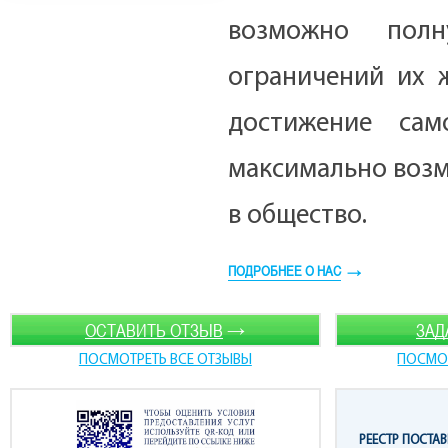
возможно полн
ограничений их ж
достижение само
максимально воз
в общество.
ПОДРОБНЕЕ О НАС
→
→
ОСТАВИТЬ ОТЗЫВ
ЗАД
ПОСМОТРЕТЬ ВСЕ ОТЗЫВЫ
ПОСМОТ
РЕЕСТР ПОСТА