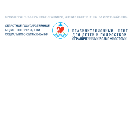
МИНИСТЕРСТВО СОЦИАЛЬНОГО РАЗВИТИЯ, ОПЕКИ И ПОПЕЧИТЕЛЬСТВА ИРКУТСКОЙ ОБЛА
ОБЛАСТНОЕ ГОСУДАРСТВЕННОЕ
БЮДЖЕТНОЕ УЧРЕЖДЕНИЕ
РЕАБИЛИТАЦИОННЫЙ ЦЕН
СОЦИАЛЬНОГО ОБСЛУЖИВАНИЯ
ДЛЯ ДЕТЕЙ И ПОДРОСТКОВ
ОГРАНИЧЕННЫМИ ВОЗМОЖНОСТЯМИ