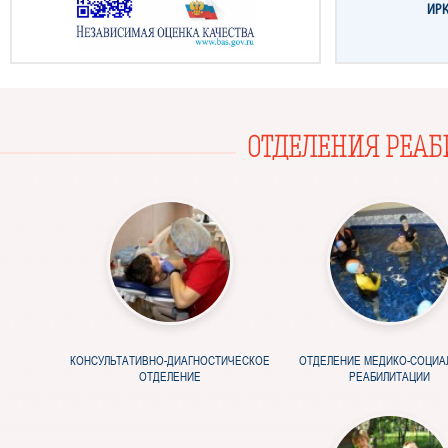
ИР
ОТДЕЛЕНИЯ РЕАБ
КОНСУЛЬТАТИВНО-ДИАГНОСТИЧЕСКОЕ
ОТДЕЛЕНИЕ МЕДИКО-СОЦИА
ОТДЕЛЕНИЕ
РЕАБИЛИТАЦИИ