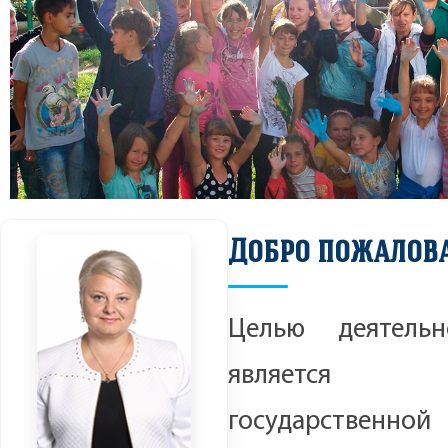
Добро пожалова
Целью деятельн
является 
государственной