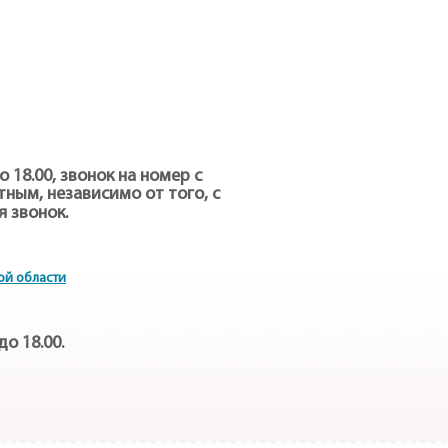
до 18.00, звонок на номер с
ным, независимо от того, с
 звонок.
ой области
до 18.00.