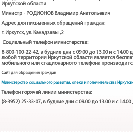
Иркутской области
Министр - РОДИОНОВ Владимир Анатольевич
Адрес для письменных обращений граждан:
г. Иркутск, ул. Канадзавы ,2
Социальный телефон министерства:
8-800-100-22-42, в будние дни с 09.00 до 13.00 и с 14.00 
любой территории Иркутской области является бесплат
мобильного или стационарного телефона производится
Сайт для обращения граждан
Министерство социального развития, опеки и попечительства Иркутск
Телефон горячей линии министерства:
(8-3952) 25-33-07, в будние дни с 09.00 до 13.00 и с 14.00 