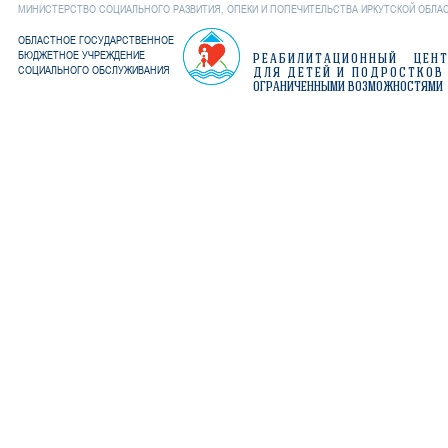
МИНИСТЕРСТВО СОЦИАЛЬНОГО РАЗВИТИЯ, ОПЕКИ И ПОПЕЧИТЕЛЬСТВА ИРКУТСКОЙ ОБЛА
ОБЛАСТНОЕ ГОСУДАРСТВЕННОЕ
БЮДЖЕТНОЕ УЧРЕЖДЕНИЕ
РЕАБИЛИТАЦИОННЫЙ ЦЕН
СОЦИАЛЬНОГО ОБСЛУЖИВАНИЯ
ДЛЯ ДЕТЕЙ И ПОДРОСТКОВ
ОГРАНИЧЕННЫМИ ВОЗМОЖНОСТЯМИ