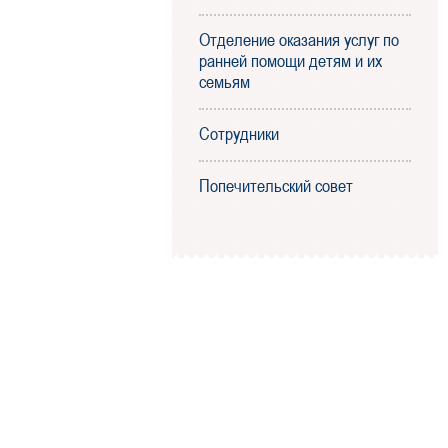
Отделение оказания услуг по
ранней помощи детям и их
семьям
Сотрудники
Попечительский совет