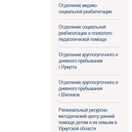
Отделение медико-
социальной реабилитации
Отделение социальной
реабилитации и психолого-
педагогической помощи
Отделение круглосуточного и
дневного пребывания
г.Иркутск
Отделение круглосуточного и
дневного пребывания
г.Шелехов
Региональный ресурсно-
методический центр ранней
помощи детям и их семьям в
Иркутской области