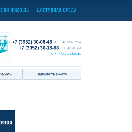
нняя помощь
Доступная среда
+7 (3952) 30-06-48
РЕГИСТРАТУРА
+7 (3952) 30-18-88
ПРИЁМНАЯ
orkirk@yandex.ru
 работы
Заполнить анкету