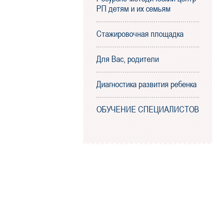
РП детям и их семьям
Стажировочная площадка
Для Вас, родители
Диагностика развития ребенка
ОБУЧЕНИЕ СПЕЦИАЛИСТОВ