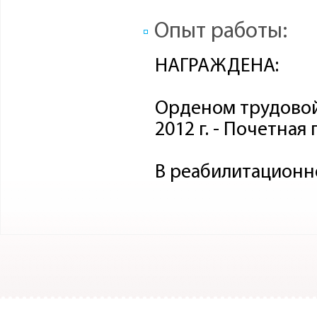
Опыт работы:
НАГРАЖДЕНА:
Орденом трудовой
2012 г. - Почетна
В реабилитационно