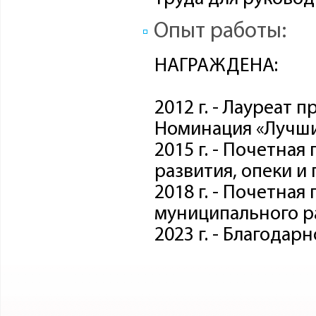
Опыт работы:
НАГРАЖДЕНА:
2012 г. - Лауреат
Номинация «Лучши
2015 г. - Почетна
развития, опеки и
2018 г. - Почетна
муниципального р
2023 г. - Благода