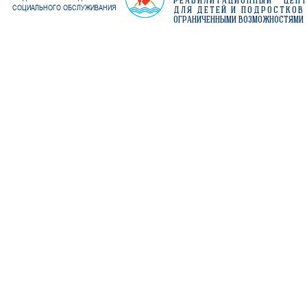
РЕАБИЛИТАЦИОННЫЙ ЦЕН
СОЦИАЛЬНОГО ОБСЛУЖИВАНИЯ
ДЛЯ ДЕТЕЙ И ПОДРОСТКОВ
ОГРАНИЧЕННЫМИ ВОЗМОЖНОСТЯМИ