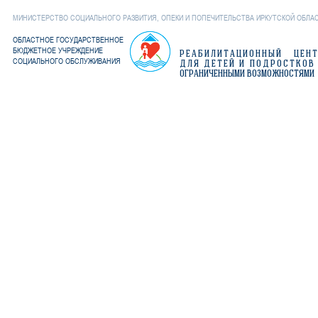
МИНИСТЕРСТВО СОЦИАЛЬНОГО РАЗВИТИЯ, ОПЕКИ И ПОПЕЧИТЕЛЬСТВА ИРКУТСКОЙ ОБЛА
ОБЛАСТНОЕ ГОСУДАРСТВЕННОЕ
БЮДЖЕТНОЕ УЧРЕЖДЕНИЕ
РЕАБИЛИТАЦИОННЫЙ ЦЕН
СОЦИАЛЬНОГО ОБСЛУЖИВАНИЯ
ДЛЯ ДЕТЕЙ И ПОДРОСТКОВ
ОГРАНИЧЕННЫМИ ВОЗМОЖНОСТЯМИ