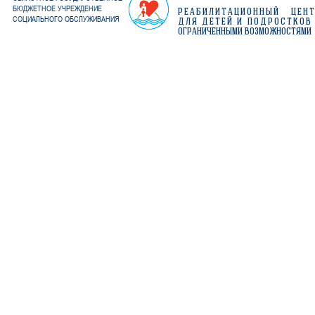
БЮДЖЕТНОЕ УЧРЕЖДЕНИЕ
РЕАБИЛИТАЦИОННЫЙ ЦЕН
СОЦИАЛЬНОГО ОБСЛУЖИВАНИЯ
ДЛЯ ДЕТЕЙ И ПОДРОСТКОВ
ОГРАНИЧЕННЫМИ ВОЗМОЖНОСТЯМИ