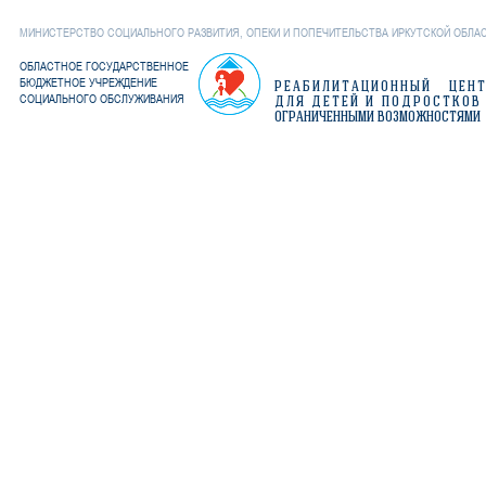
МИНИСТЕРСТВО СОЦИАЛЬНОГО РАЗВИТИЯ, ОПЕКИ И ПОПЕЧИТЕЛЬСТВА ИРКУТСКОЙ ОБЛА
ОБЛАСТНОЕ ГОСУДАРСТВЕННОЕ
БЮДЖЕТНОЕ УЧРЕЖДЕНИЕ
РЕАБИЛИТАЦИОННЫЙ ЦЕН
СОЦИАЛЬНОГО ОБСЛУЖИВАНИЯ
ДЛЯ ДЕТЕЙ И ПОДРОСТКОВ
ОГРАНИЧЕННЫМИ ВОЗМОЖНОСТЯМИ