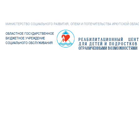
обла
МИНИСТЕРСТВО СОЦИАЛЬНОГО РАЗВИТИЯ, ОПЕКИ И ПОПЕЧИТЕЛЬСТВА ИРКУТСКОЙ ОБЛА
ОБЛАСТНОЕ ГОСУДАРСТВЕННОЕ
БЮДЖЕТНОЕ УЧРЕЖДЕНИЕ
РЕАБИЛИТАЦИОННЫЙ ЦЕН
СОЦИАЛЬНОГО ОБСЛУЖИВАНИЯ
ДЛЯ ДЕТЕЙ И ПОДРОСТКОВ
ОГРАНИЧЕННЫМИ ВОЗМОЖНОСТЯМИ