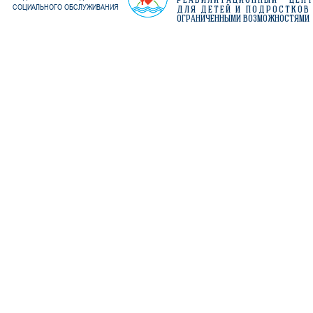
РЕАБИЛИТАЦИОННЫЙ ЦЕН
СОЦИАЛЬНОГО ОБСЛУЖИВАНИЯ
ДЛЯ ДЕТЕЙ И ПОДРОСТКОВ
ОГРАНИЧЕННЫМИ ВОЗМОЖНОСТЯМИ